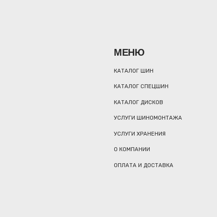
МЕНЮ
КАТАЛОГ ШИН
КАТАЛОГ СПЕЦШИН
КАТАЛОГ ДИСКОВ
УСЛУГИ ШИНОМОНТАЖА
УСЛУГИ ХРАНЕНИЯ
О КОМПАНИИ
ОПЛАТА И ДОСТАВКА
А
МА