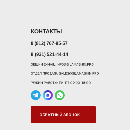
КОНТАКТЫ
8 (812) 767-85-57
8 (931) 521-44-14
ОБЩИЙ E-MAIL: INFO@SILAMASHIN.PRO
ОТДЕЛ ПРОДАЖ: SALES@SILAMASHIN.PRO
РЕЖИМ РАБОТЫ: ПН-ПТ 09:00-18:00
ОБРАТНЫЙ ЗВОНОК
ШИН