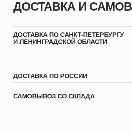
ДОСТАВКА ПО РОССИИ
САМОВЫВОЗ СО СКЛАДА
[Оставить заявку]