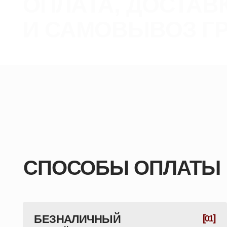
СПОСОБЫ ОПЛАТЫ
БЕЗНАЛИЧНЫЙ
[
]
01
РАСЧЁТ