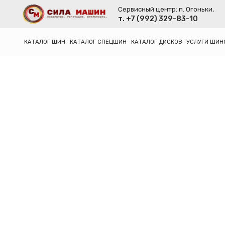
Сервисный центр: п. Огоньки,
т. +7 (992) 329-83-10
КАТАЛОГ ШИН
КАТАЛОГ СПЕЦШИН
КАТАЛОГ ДИСКОВ
УСЛУГИ ШИНОМОНТА