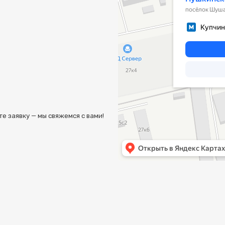
МЕНЮ
КАТАЛОГ ШИН
КАТАЛОГ СПЕЦШИН
КАТАЛОГ ДИСКОВ
УСЛУГИ ШИНОМОНТАЖА
УСЛУГИ ХРАНЕНИЯ