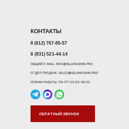
КОНТАКТЫ
8 (812) 767-85-57
8 (931) 521-44-14
ОБЩИЙ E-MAIL: INFO@SILAMASHIN.PRO
ОТДЕЛ ПРОДАЖ: SALES@SILAMASHIN.PRO
РЕЖИМ РАБОТЫ: ПН-ПТ 09:00-18:00
ОБРАТНЫЙ ЗВОНОК
ШИН