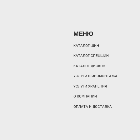
МЕНЮ
КАТАЛОГ ШИН
КАТАЛОГ СПЕЦШИН
КАТАЛОГ ДИСКОВ
УСЛУГИ ШИНОМОНТАЖА
УСЛУГИ ХРАНЕНИЯ
О КОМПАНИИ
ОПЛАТА И ДОСТАВКА
А
МА