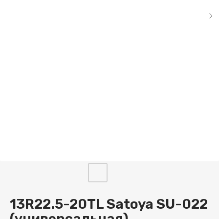
13R22.5-20TL Satoya SU-022
(универсальная)