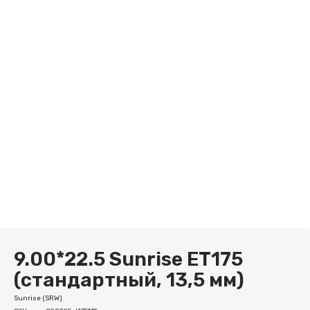
9.00*22.5 Sunrise ET175
(стандартный, 13,5 мм)
Sunrise (SRW)