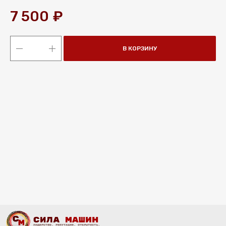
7 500
₽
В КОРЗИНУ
МЕНЮ
КОНТАКТЫ