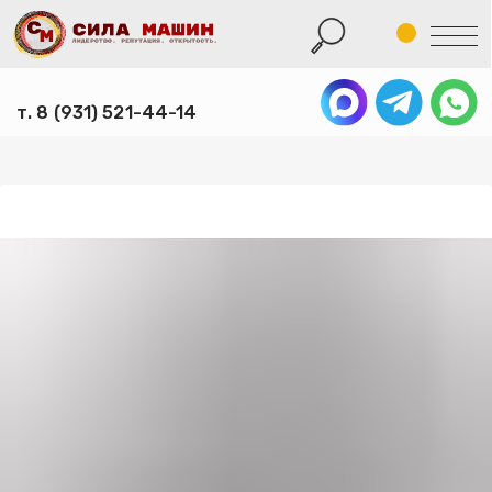
т. 8 (931) 521-44-14